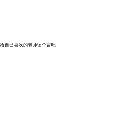
给自己喜欢的老师留个言吧